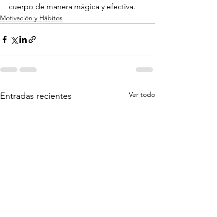
cuerpo de manera mágica y efectiva.
Motivación y Hábitos
Ver todo
Entradas recientes