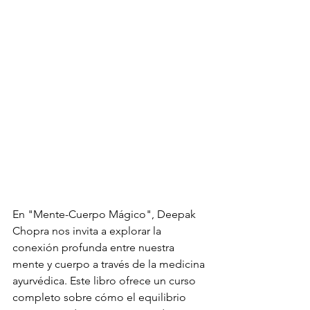
En "Mente-Cuerpo Mágico", Deepak 
Chopra nos invita a explorar la 
conexión profunda entre nuestra 
mente y cuerpo a través de la medicina 
ayurvédica. Este libro ofrece un curso 
completo sobre cómo el equilibrio 