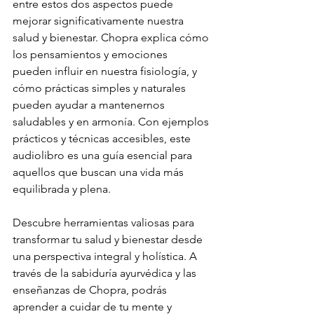
entre estos dos aspectos puede 
mejorar significativamente nuestra 
salud y bienestar. Chopra explica cómo 
los pensamientos y emociones 
pueden influir en nuestra fisiología, y 
cómo prácticas simples y naturales 
pueden ayudar a mantenernos 
saludables y en armonía. Con ejemplos 
prácticos y técnicas accesibles, este 
audiolibro es una guía esencial para 
aquellos que buscan una vida más 
equilibrada y plena.
Descubre herramientas valiosas para 
transformar tu salud y bienestar desde 
una perspectiva integral y holística. A 
través de la sabiduría ayurvédica y las 
enseñanzas de Chopra, podrás 
aprender a cuidar de tu mente y 