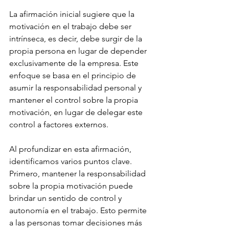
La afirmación inicial sugiere que la 
motivación en el trabajo debe ser 
intrínseca, es decir, debe surgir de la 
propia persona en lugar de depender 
exclusivamente de la empresa. Este 
enfoque se basa en el principio de 
asumir la responsabilidad personal y 
mantener el control sobre la propia 
motivación, en lugar de delegar este 
control a factores externos.
Al profundizar en esta afirmación, 
identificamos varios puntos clave. 
Primero, mantener la responsabilidad 
sobre la propia motivación puede 
brindar un sentido de control y 
autonomía en el trabajo. Esto permite 
a las personas tomar decisiones más 