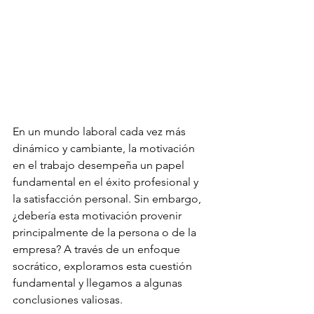
En un mundo laboral cada vez más 
dinámico y cambiante, la motivación 
en el trabajo desempeña un papel 
fundamental en el éxito profesional y 
la satisfacción personal. Sin embargo, 
¿debería esta motivación provenir 
principalmente de la persona o de la 
empresa? A través de un enfoque 
socrático, exploramos esta cuestión 
fundamental y llegamos a algunas 
conclusiones valiosas.