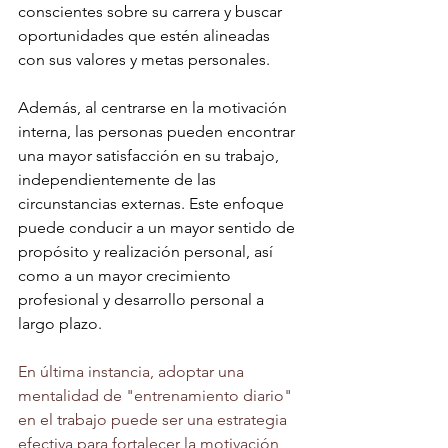
conscientes sobre su carrera y buscar 
oportunidades que estén alineadas 
con sus valores y metas personales.
Además, al centrarse en la motivación 
interna, las personas pueden encontrar 
una mayor satisfacción en su trabajo, 
independientemente de las 
circunstancias externas. Este enfoque 
puede conducir a un mayor sentido de 
propósito y realización personal, así 
como a un mayor crecimiento 
profesional y desarrollo personal a 
largo plazo.
En última instancia, adoptar una 
mentalidad de "entrenamiento diario" 
en el trabajo puede ser una estrategia 
efectiva para fortalecer la motivación 