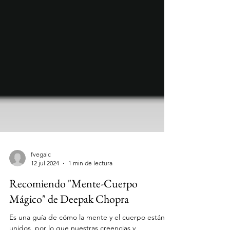
fvegaic
12 jul 2024
1 min de lectura
Recomiendo "Mente-Cuerpo